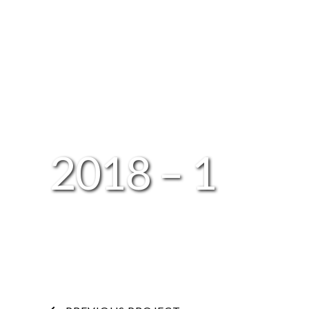
2018 – 1