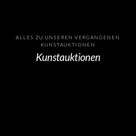
ALLES ZU UNSEREN VERGANGENEN
KUNSTAUKTIONEN
Kunstauktionen