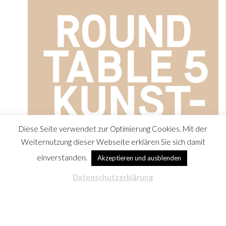
Diese Seite verwendet zur Optimierung Cookies. Mit der
Weiternutzung dieser Webseite erklären Sie sich damit
einverstanden.
Akzeptieren und ausblenden
Datenschutzerklärung
Kunstauktion 2023