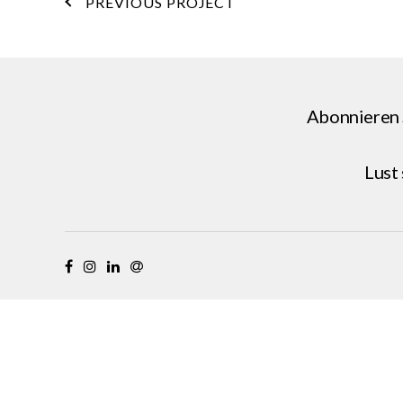
PREVIOUS PROJECT
Abonnieren 
Lust