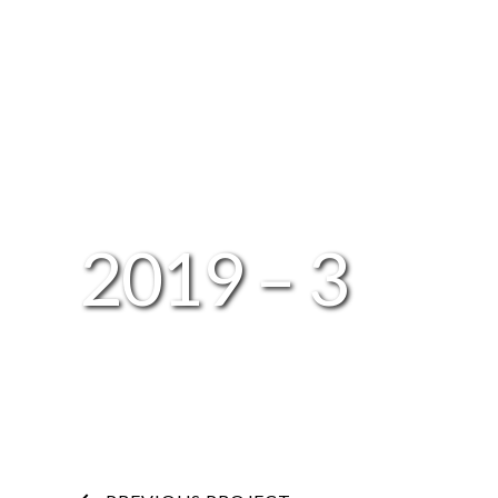
2019 – 3