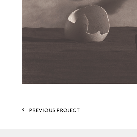
PREVIOUS PROJECT