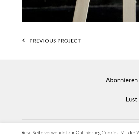
PREVIOUS PROJECT
Abonnieren 
Lust
Diese Seite verwendet zur Optimierung Cookies. Mit der 