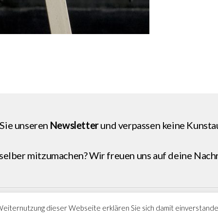
Sie unseren
Newsletter
und verpassen keine Kunsta
 selber mitzumachen? Wir freuen uns auf deine
Nachr
Weiternutzung dieser Webseite erklären Sie sich damit einverstand