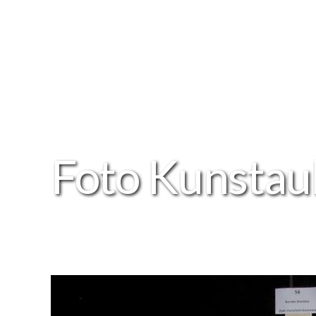
Foto Kunstau