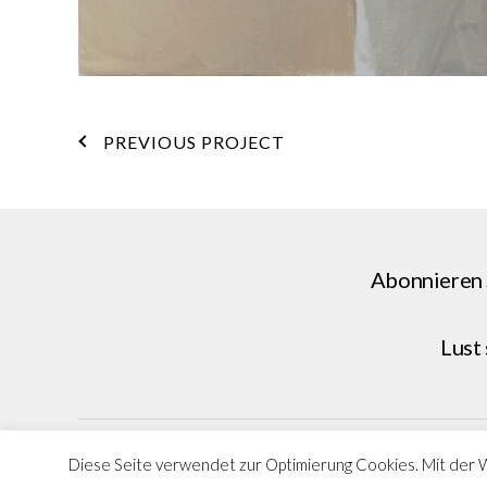
PREVIOUS PROJECT
Abonnieren 
Lust
Diese Seite verwendet zur Optimierung Cookies. Mit der 