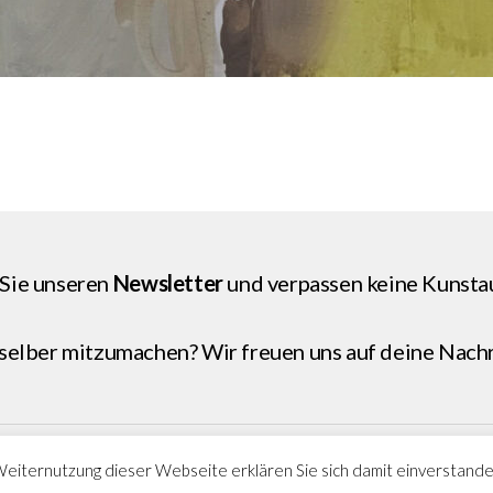
Sie unseren
Newsletter
und verpassen keine Kunsta
 selber mitzumachen? Wir freuen uns auf deine
Nachr
Weiternutzung dieser Webseite erklären Sie sich damit einverstand