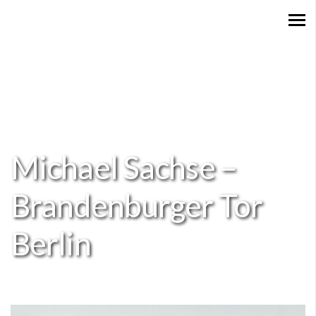
Michael Sachse –
Brandenburger Tor
Berlin