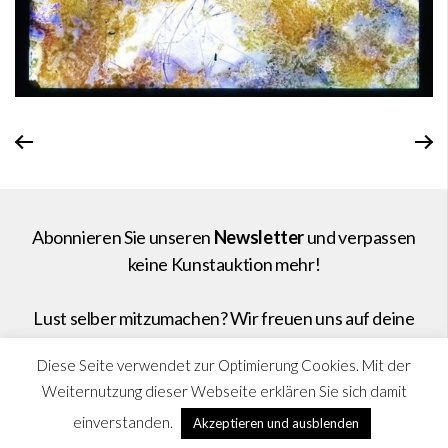
Abonnieren Sie unseren
Newsletter
und verpassen
keine Kunstauktion mehr!
Lust selber mitzumachen? Wir freuen uns auf deine
Nachricht
!
Diese Seite verwendet zur Optimierung Cookies. Mit der
Weiternutzung dieser Webseite erklären Sie sich damit
einverstanden.
Akzeptieren und ausblenden